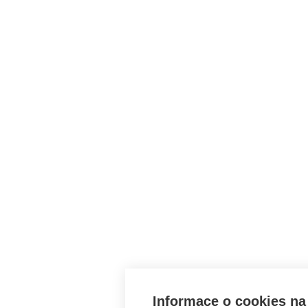
Informace o cookies na 