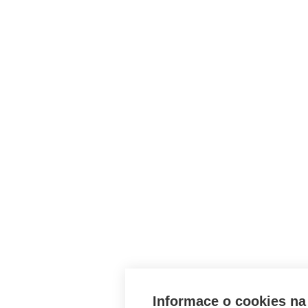
Informace o cookies na 