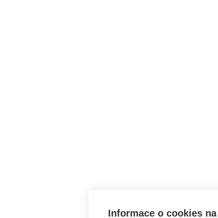
Informace o cookies na 