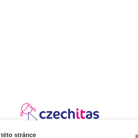
této stránce