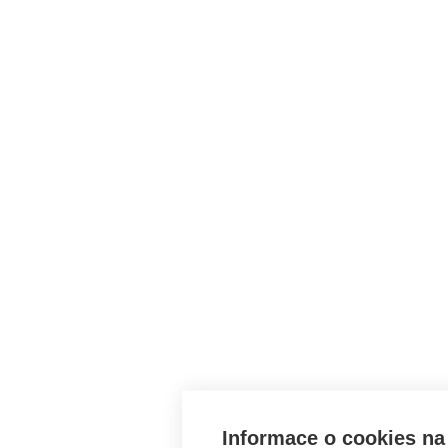
Informace o cookies na 